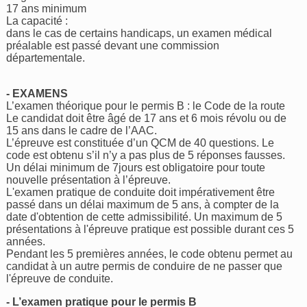
17 ans minimum
La capacité :
dans le cas de certains handicaps, un examen médical
préalable est passé devant une commission
départementale.
- EXAMENS
L’examen théorique pour le permis B : le Code de la route
Le candidat doit être âgé de 17 ans et 6 mois révolu ou de
15 ans dans le cadre de l’AAC.
L’épreuve est constituée d’un QCM de 40 questions. Le
code est obtenu s’il n’y a pas plus de 5 réponses fausses.
Un délai minimum de 7jours est obligatoire pour toute
nouvelle présentation à l’épreuve.
L'examen pratique de conduite doit impérativement être
passé dans un délai maximum de 5 ans, à compter de la
date d'obtention de cette admissibilité. Un maximum de 5
présentations à l'épreuve pratique est possible durant ces 5
années.
Pendant les 5 premières années, le code obtenu permet au
candidat à un autre permis de conduire de ne passer que
l'épreuve de conduite.
- L’examen pratique pour le permis B