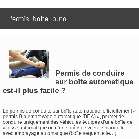
Permis boite auto
Permis de conduire
sur boîte automatique
est-il plus facile ?
Le permis de conduite sur boîte automatique, officiellement «
permis B à embrayage automatique (BEA) », permet de
conduire uniquement des véhicules équipés d’une boîte de
vitesse automatique ou d’une boîte de vitesse manuelle
avec embrayage automatique (boîte séquentielle…).