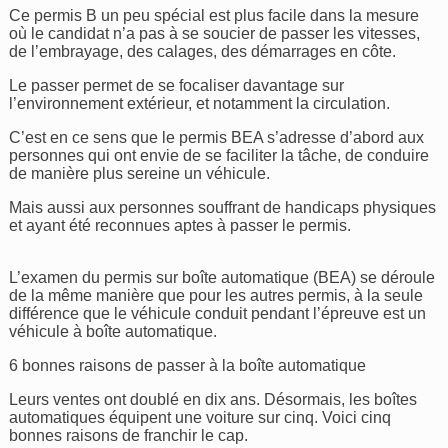
Ce permis B un peu spécial est plus facile dans la mesure
où le candidat n’a pas à se soucier de passer les vitesses,
de l’embrayage, des calages, des démarrages en côte.
Le passer permet de se focaliser davantage sur
l’environnement extérieur, et notamment la circulation.
C’est en ce sens que le permis BEA s’adresse d’abord aux
personnes qui ont envie de se faciliter la tâche, de conduire
de manière plus sereine un véhicule.
Mais aussi aux personnes souffrant de handicaps physiques
et ayant été reconnues aptes à passer le permis.
L’examen du permis sur boîte automatique (BEA) se déroule
de la même manière que pour les autres permis, à la seule
différence que le véhicule conduit pendant l’épreuve est un
véhicule à boîte automatique.
6 bonnes raisons de passer à la boîte automatique
Leurs ventes ont doublé en dix ans. Désormais, les boîtes
automatiques équipent une voiture sur cinq. Voici cinq
bonnes raisons de franchir le cap.