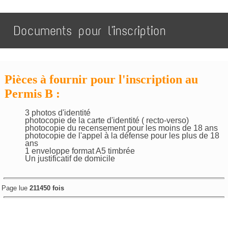
Documents pour l'inscription
Pièces à fournir pour l'inscription au
Permis B :
3 photos d'identité
photocopie de la carte d'identité ( recto-verso)
photocopie du recensement pour les moins de 18 ans
photocopie de l'appel à la défense pour les plus de 18
ans
1 enveloppe format A5 timbrée
Un justificatif de domicile
Page lue
211450 fois