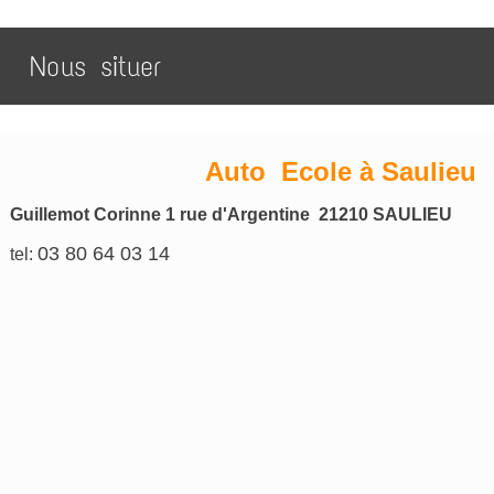
Nous situer
Auto Ecole à Saulieu
Guillemot Corinne 1 rue d'Argentine 21210 SAULIEU
03 80 64 03 14
tel: