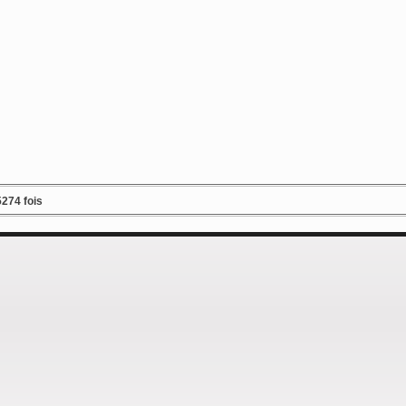
274 fois