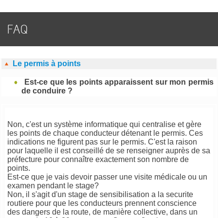
FAQ
Le permis à points
Est-ce que les points apparaissent sur mon permis
de conduire ?
Non, c'est un système informatique qui centralise et gère
les points de chaque conducteur détenant le permis. Ces
indications ne figurent pas sur le permis. C'est la raison
pour laquelle il est conseillé de se renseigner auprès de sa
préfecture pour connaître exactement son nombre de
points.
Est-ce que je vais devoir passer une visite médicale ou un
examen pendant le stage?
Non, il s'agit d'un stage de sensibilisation a la securite
routiere pour que les conducteurs prennent conscience
des dangers de la route, de manière collective, dans un