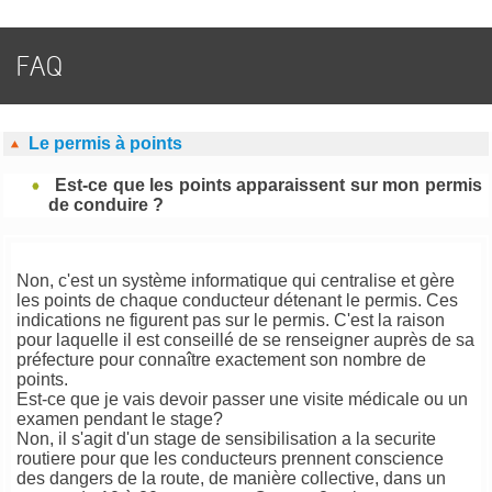
FAQ
Le permis à points
Est-ce que les points apparaissent sur mon permis
de conduire ?
Non, c'est un système informatique qui centralise et gère
les points de chaque conducteur détenant le permis. Ces
indications ne figurent pas sur le permis. C'est la raison
pour laquelle il est conseillé de se renseigner auprès de sa
préfecture pour connaître exactement son nombre de
points.
Est-ce que je vais devoir passer une visite médicale ou un
examen pendant le stage?
Non, il s'agit d'un stage de sensibilisation a la securite
routiere pour que les conducteurs prennent conscience
des dangers de la route, de manière collective, dans un