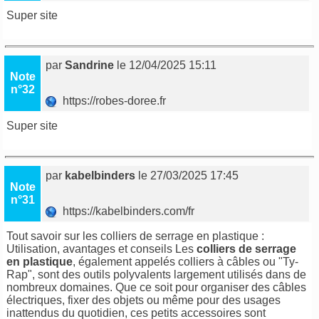
Super site
par
Sandrine
le 12/04/2025 15:11
Note
n°32
https://robes-doree.fr
Super site
par
kabelbinders
le 27/03/2025 17:45
Note
n°31
https://kabelbinders.com/fr
Tout savoir sur les colliers de serrage en plastique :
Utilisation, avantages et conseils Les
colliers de serrage
en plastique
, également appelés colliers à câbles ou "Ty-
Rap", sont des outils polyvalents largement utilisés dans de
nombreux domaines. Que ce soit pour organiser des câbles
électriques, fixer des objets ou même pour des usages
inattendus du quotidien, ces petits accessoires sont