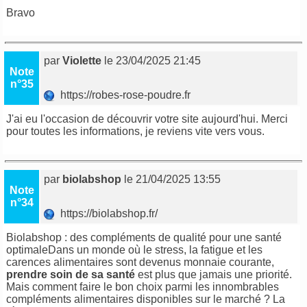
Bravo
par
Violette
le 23/04/2025 21:45
Note
n°35
https://robes-rose-poudre.fr
J'ai eu l'occasion de découvrir votre site aujourd'hui. Merci
pour toutes les informations, je reviens vite vers vous.
par
biolabshop
le 21/04/2025 13:55
Note
n°34
https://biolabshop.fr/
Biolabshop : des compléments de qualité pour une santé
optimaleDans un monde où le stress, la fatigue et les
carences alimentaires sont devenus monnaie courante,
prendre soin de sa santé
est plus que jamais une priorité.
Mais comment faire le bon choix parmi les innombrables
compléments alimentaires disponibles sur le marché ? La