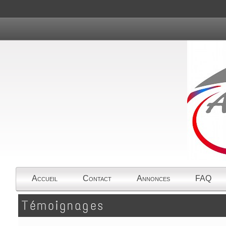
Accueil
Contact
Annonces
FAQ
Témoignages