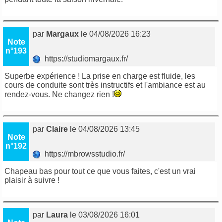
par
Margaux
le 04/08/2026 16:23
Note
n°193
https://studiomargaux.fr/
Superbe expérience ! La prise en charge est fluide, les
cours de conduite sont très instructifs et l'ambiance est au
rendez-vous. Ne changez rien !
par
Claire
le 04/08/2026 13:45
Note
n°192
https://mbrowsstudio.fr/
Chapeau bas pour tout ce que vous faites, c'est un vrai
plaisir à suivre !
par
Laura
le 03/08/2026 16:01