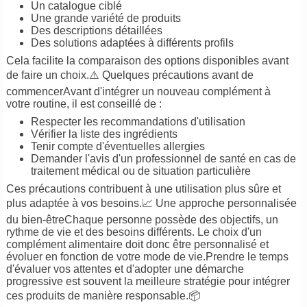
Un catalogue ciblé
Une grande variété de produits
Des descriptions détaillées
Des solutions adaptées à différents profils
Cela facilite la comparaison des options disponibles avant
de faire un choix.⚠️ Quelques précautions avant de
commencerAvant d'intégrer un nouveau complément à
votre routine, il est conseillé de :
Respecter les recommandations d'utilisation
Vérifier la liste des ingrédients
Tenir compte d'éventuelles allergies
Demander l'avis d'un professionnel de santé en cas de
traitement médical ou de situation particulière
Ces précautions contribuent à une utilisation plus sûre et
plus adaptée à vos besoins.📈 Une approche personnalisée
du bien-êtreChaque personne possède des objectifs, un
rythme de vie et des besoins différents. Le choix d'un
complément alimentaire doit donc être personnalisé et
évoluer en fonction de votre mode de vie.Prendre le temps
d'évaluer vos attentes et d'adopter une démarche
progressive est souvent la meilleure stratégie pour intégrer
ces produits de manière responsable.📦