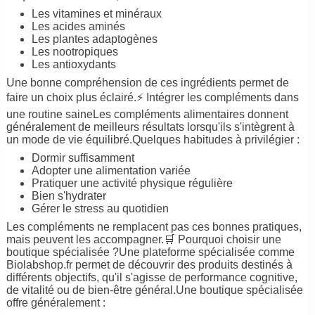
Les vitamines et minéraux
Les acides aminés
Les plantes adaptogènes
Les nootropiques
Les antioxydants
Une bonne compréhension de ces ingrédients permet de
faire un choix plus éclairé.⚡ Intégrer les compléments dans
une routine saineLes compléments alimentaires donnent
généralement de meilleurs résultats lorsqu'ils s'intègrent à
un mode de vie équilibré.Quelques habitudes à privilégier :
Dormir suffisamment
Adopter une alimentation variée
Pratiquer une activité physique régulière
Bien s'hydrater
Gérer le stress au quotidien
Les compléments ne remplacent pas ces bonnes pratiques,
mais peuvent les accompagner.🛒 Pourquoi choisir une
boutique spécialisée ?Une plateforme spécialisée comme
Biolabshop.fr permet de découvrir des produits destinés à
différents objectifs, qu'il s'agisse de performance cognitive,
de vitalité ou de bien-être général.Une boutique spécialisée
offre généralement :