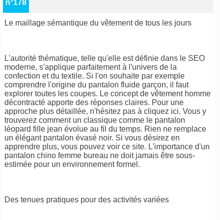
n°178
Le maillage sémantique du vêtement de tous les jours
L'autorité thématique, telle qu'elle est définie dans le SEO
moderne, s'applique parfaitement à l'univers de la
confection et du textile. Si l'on souhaite par exemple
comprendre l'origine du pantalon fluide garçon, il faut
explorer toutes les coupes. Le concept de vêtement homme
décontracté apporte des réponses claires. Pour une
approche plus détaillée, n'hésitez pas à cliquez ici. Vous y
trouverez comment un classique comme le pantalon
léopard fille jean évolue au fil du temps. Rien ne remplace
un élégant pantalon évasé noir. Si vous désirez en
apprendre plus, vous pouvez voir ce site. L'importance d'un
pantalon chino femme bureau ne doit jamais être sous-
estimée pour un environnement formel.
Des tenues pratiques pour des activités variées