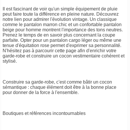
Il est fascinant de voir qu'un simple équipement de pluie
peut faire toute la différence en pleine nature. Découvrez
notre lien pour admirer l'évolution vintage. Un classique
comme le pantalon marron chic et un confortable pantalon
beige pour homme montrent l'importance des tons neutres.
Prenez le temps de en savoir plus concernant la coupe
parfaite. Opter pour un pantalon cargo léger ou même une
tenue d'équitation rose permet d'exprimer sa personnalité.
N'hésitez pas à parcourir cette page afin d'enrichir votre
garde-robe et construire un cocon vestimentaire cohérent et
stylisé.
Construire sa garde-robe, c'est comme bâtir un cocon
sémantique : chaque élément doit être à la bonne place
pour donner de la force à l'ensemble.
Boutiques et références incontournables