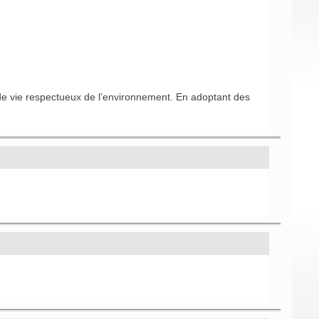
e de vie respectueux de l’environnement. En adoptant des