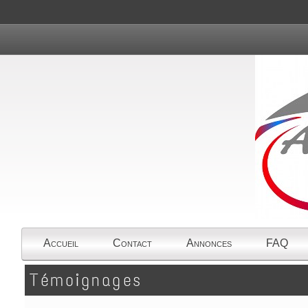
Accueil
Contact
Annonces
FAQ
Témoignages