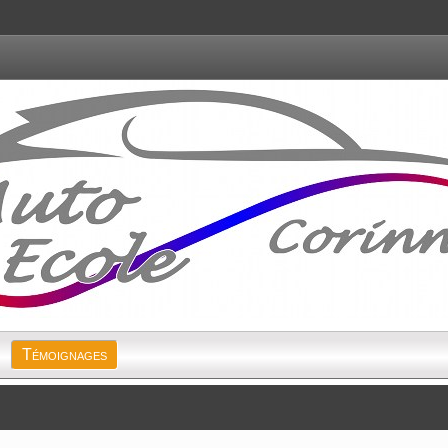
Témoignages